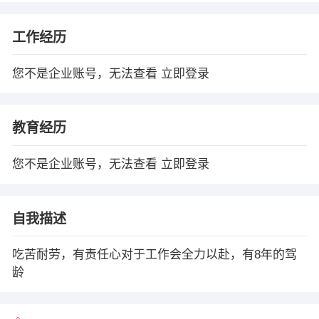
工作经历
您不是企业账号，无法查看
立即登录
教育经历
您不是企业账号，无法查看
立即登录
自我描述
吃苦耐劳，有责任心对于工作会全力以赴，有8年的驾
龄