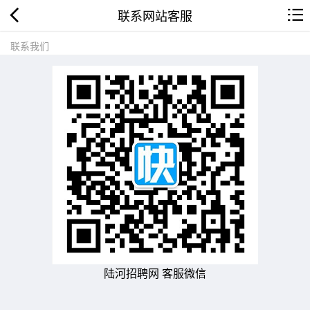
联系网站客服
联系我们
陆河招聘网 客服微信