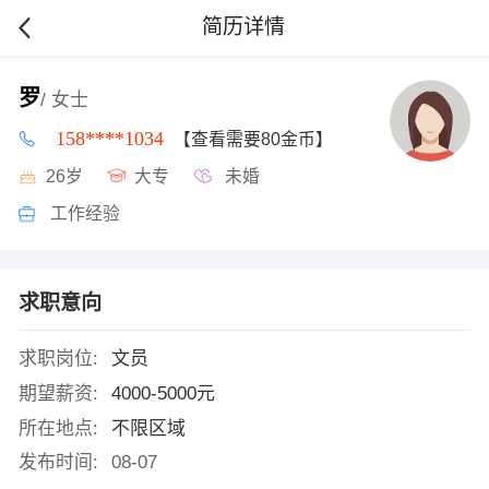
简历详情
罗
/ 女士
158****1034
【查看需要80金币】
26岁
大专
未婚
工作经验
求职意向
求职岗位:
文员
期望薪资:
4000-5000元
所在地点:
不限区域
发布时间:
08-07