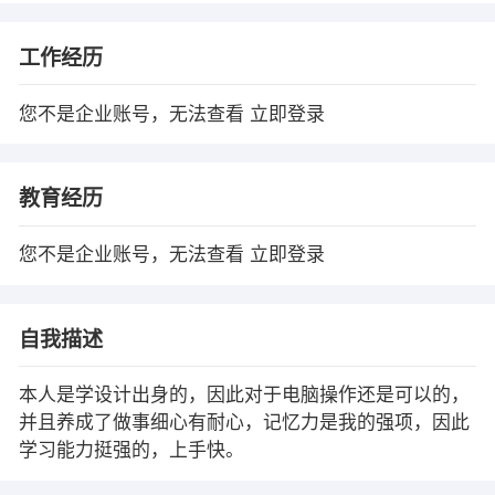
工作经历
您不是企业账号，无法查看
立即登录
教育经历
您不是企业账号，无法查看
立即登录
自我描述
本人是学设计出身的，因此对于电脑操作还是可以的，
并且养成了做事细心有耐心，记忆力是我的强项，因此
学习能力挺强的，上手快。