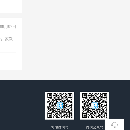
08月07日
份，家教
客服微信号
微信公众号