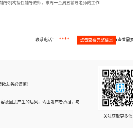
辅导机构担任辅导教师，求周一至周五辅导老师的工作
****
联系电话：
(查看需要
点击查看完整信息
请微友务必谨慎！
内容及因之产生的后果，均由发布者承担，与
关注获取更多信