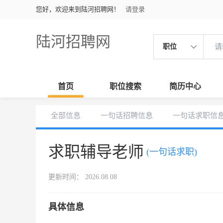
您好，欢迎来到陆河招聘网！
请登录
陆河招聘网
职位
首页
职位搜索
简历中心
全部信息
一句话招聘信息
一句话求职信
求职辅导老师
(一句话求职)
更新时间： 2026.08.08
具体信息