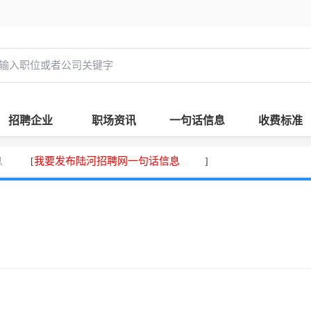
招聘企业
职场资讯
一句话信息
收费标准
息
我要发布陆河招聘网一句话信息
[
]