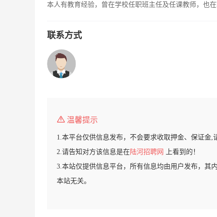
本人有教育经验，曾在学校任职班主任及任课教师，也在
联系方式
温馨提示
1.本平台仅供信息发布，不会要求收取押金、保证金,
2.请告知对方该信息是在
陆河招聘网
上看到的！
3.本站仅提供信息平台，所有信息均由用户发布，其
本站无关。