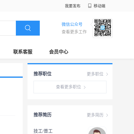
我要发布
移动端
微信公众号
查看更多工作
联系客服
会员中心
推荐职位
更多职位
查看更多职位
推荐简历
更多简历
技工/普工