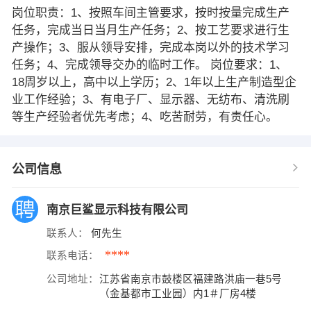
岗位职责：1、按照车间主管要求，按时按量完成生产
任务，完成当日当月生产任务；2、按工艺要求进行生
产操作；3、服从领导安排，完成本岗以外的技术学习
任务；4、完成领导交办的临时工作。 岗位要求：1、
18周岁以上，高中以上学历；2、1年以上生产制造型企
业工作经验；3、有电子厂、显示器、无纺布、清洗刷
等生产经验者优先考虑；4、吃苦耐劳，有责任心。
公司信息
南京巨鲨显示科技有限公司
联系人：
何先生
****
联系电话：
公司地址：
江苏省南京市鼓楼区福建路洪庙一巷5号
（金基都市工业园）内1＃厂房4楼