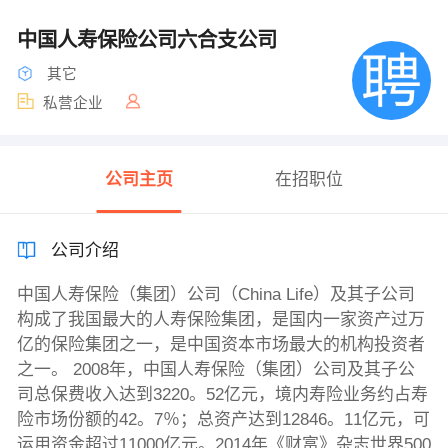
中国人寿保险公司六合支公司
其它
私营企业
公司主页
在招职位
公司介绍
中国人寿保险（集团）公司（China Life）及其子公司
构成了我国最大的人寿保险集团，是国内一家资产过万
亿的保险集团之一，是中国资本市场最大的机构投资者
之一。 2008年，中国人寿保险（集团）公司及其子公
司总保费收入达到3220。52亿元，境内寿险业务约占寿
险市场份额的42。7％；总资产达到12846。11亿元，可
运用资金超过11000亿元。2014年《财富》杂志世界500