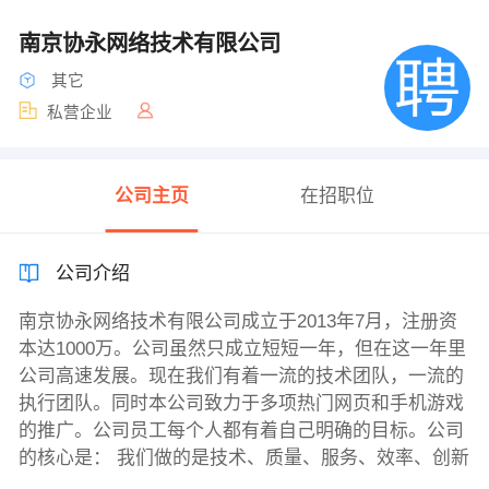
南京协永网络技术有限公司
其它
私营企业
公司主页
在招职位
公司介绍
南京协永网络技术有限公司成立于2013年7月，注册资
本达1000万。公司虽然只成立短短一年，但在这一年里
公司高速发展。现在我们有着一流的技术团队，一流的
执行团队。同时本公司致力于多项热门网页和手机游戏
的推广。公司员工每个人都有着自己明确的目标。公司
的核心是： 我们做的是技术、质量、服务、效率、创新